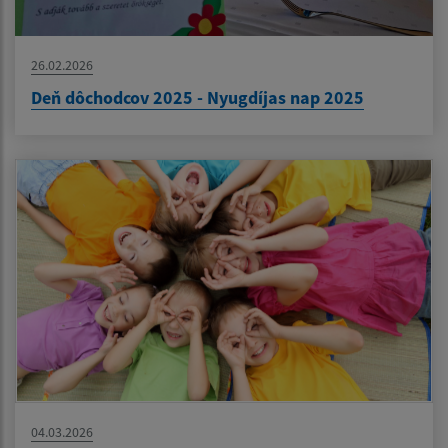
26.02.2026
Deň dôchodcov 2025 - Nyugdíjas nap 2025
04.03.2026