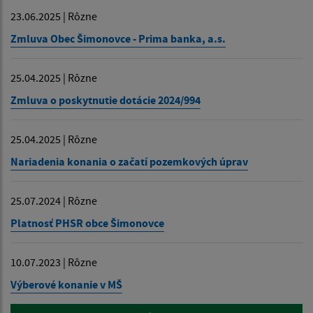
23.06.2025 | Rôzne
Zmluva Obec Šimonovce - Prima banka, a.s.
25.04.2025 | Rôzne
Zmluva o poskytnutie dotácie 2024/994
25.04.2025 | Rôzne
Nariadenia konania o začatí pozemkových úprav
25.07.2024 | Rôzne
Platnosť PHSR obce Šimonovce
10.07.2023 | Rôzne
Výberové konanie v MŠ