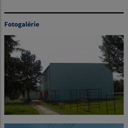
Fotogalérie