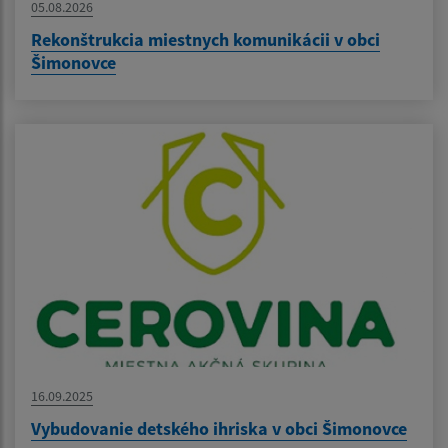
05.08.2026
Rekonštrukcia miestnych komunikácii v obci
Šimonovce
16.09.2025
Vybudovanie detského ihriska v obci Šimonovce