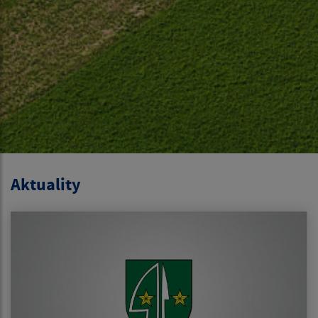
Aktuality